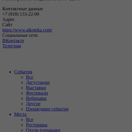
Контактные данные
+7 (918) 133-22-00
Адрес
Сайт
https://www.alkoteka.com/
Социальные сети
ВКонтакте
Телеграм
События
Все
Дегустации
Выставки
Фестивали
Вебинары
Другое
Прошедшие события
Места
Все
Рестораны
Отели-площадки