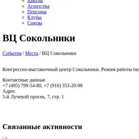
Школы
Агентства
Персоны
Клубы
Союзы
ВЦ Сокольники
События
/
Места
/
ВЦ Сокольники
Конгрессно-выставочный центр Сокольники. Режим работы пн-
Контактные данные
+7 (495) 799-54-80, +7 (916) 353-20-98
Адрес
5-й Лучевой просек, 7, стр. 1
Связанные активности