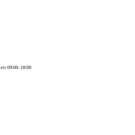
пт 09:00–18:00