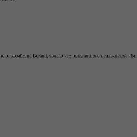
 от хозяйства Bertani, только что признанного итальянской «В