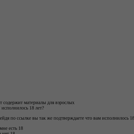
т содержит материалы для взрослых
 исполнилось 18 лет?
ейдя по ссылке вы так же подтверждаете что вам исполнилось 18
 мне есть 18
 нет 18