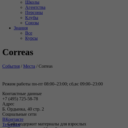
Школы
Агентства
Персоны
Клубы
Союзы
Знания
Все
Курсы
Correas
События
/
Места
/
Correas
Режим работы пн-пт 08:00–23:00; сб,вс 09:00–23:00
Контактные данные
+7 (495) 725-58-78
Адрес
Б. Ордынка, 40 стр. 2
Социальные сети
ВКонтакте
Сайт содержит материалы для взрослых
Телеграм