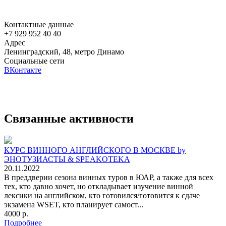
Контактные данные
+7 929 952 40 40
Адрес
Ленинградский, 48, метро Динамо
Социальные сети
ВКонтакте
Связанные активности
КУРС ВИННОГО АНГЛИЙСКОГО В МОСКВЕ by
ЭНОТУЗИАСТЫ & SPEAKOTEKA
20.11.2022
В преддверии сезона винных туров в ЮАР, а также для всех
тех, кто давно хочет, но откладывает изучение винной
лексики на английском, кто готовился/готовится к сдаче
экзамена WSET, кто планирует самост...
4000 р.
Подробнее