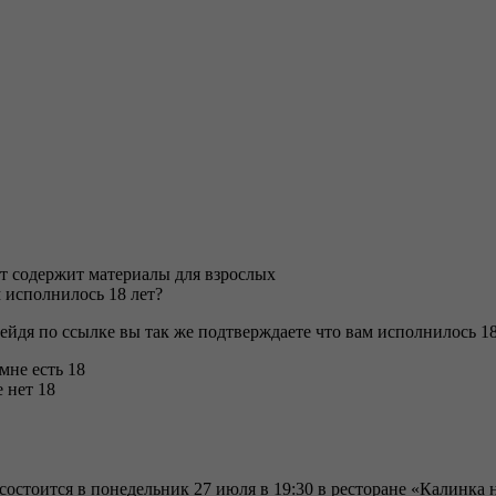
т содержит материалы для взрослых
 исполнилось 18 лет?
ейдя по ссылке вы так же подтверждаете что вам исполнилось 18
 мне есть 18
 нет 18
состоится в понедельник 27 июля в 19:30 в ресторане «Калинка