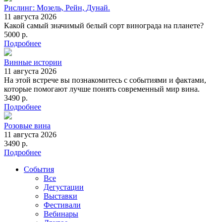
Рислинг: Мозель, Рейн, Дунай.
11 августа 2026
Какой самый значимый белый сорт винограда на планете?
5000 р.
Подробнее
Винные истории
11 августа 2026
На этой встрече вы познакомитесь с событиями и фактами,
которые помогают лучше понять современный мир вина.
3490 р.
Подробнее
Розовые вина
11 августа 2026
3490 р.
Подробнее
События
Все
Дегустации
Выставки
Фестивали
Вебинары