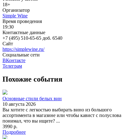
18+
Организатор
Simple Wine
Время проведения
19:30
Контактные данные
+7 (495) 510-65-65 доб. 6540
Сайт
https://simplewine.ru/
Социальные сети
ВКонтакте
Телеграм
Похожие события
Основные стили белых вин
10 августа 2026
Вы хотите с легкостью выбирать вино из большого
ассортимента в магазине или чтобы кавист с полуслова
понимал, что вы ищите? ...
3990 р.
Подробнее