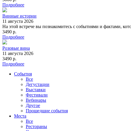
Подробнее
Винные истории
11 августа 2026
На этой встрече вы познакомитесь с событиями и фактами, ко
3490 р.
Подробнее
Розовые вина
11 августа 2026
3490 р.
Подробнее
События
Все
Дегустации
Выставки
Фестивали
Вебинары
Другое
Прошедшие события
Места
Все
Рестораны