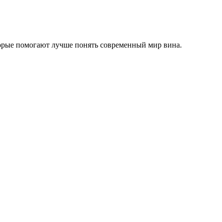
торые помогают лучше понять современный мир вина.