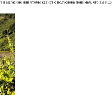
 в магазине или чтобы кавист с полуслова понимал, что вы ищит