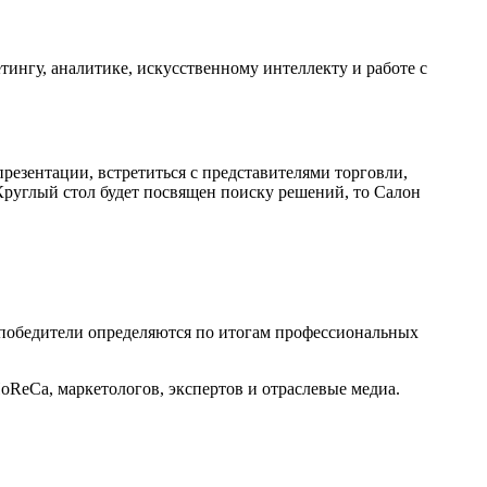
тингу, аналитике, искусственному интеллекту и работе с
резентации, встретиться с представителями торговли,
Круглый стол будет посвящен поиску решений, то Салон
 победители определяются по итогам профессиональных
oReCa, маркетологов, экспертов и отраслевые медиа.