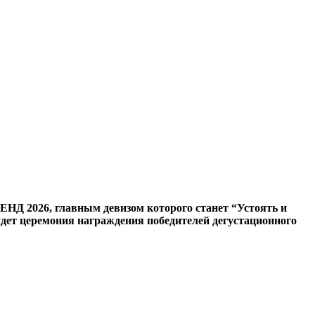
НД 2026, главным девизом которого станет “Устоять и
дет церемония награждения победителей дегустационного