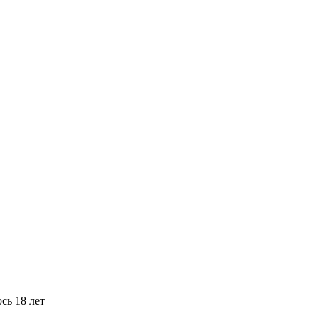
сь 18 лет