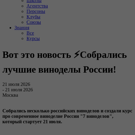
Школы
Агентства
Персоны
Клубы
Союзы
Знания
Все
Курсы
Вот это новость ⚡️Собрались
лучшие виноделы России!
21 июля 2026
- 21 июля 2026
Москва
Собрались несколько российских виноделов и создали курс
про современное виноделие России "7 виноделов",
который стартует 21 июля.