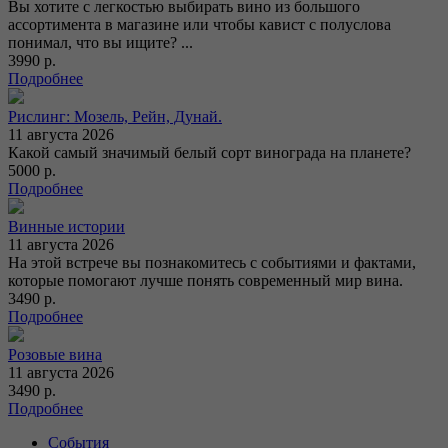
Вы хотите с легкостью выбирать вино из большого
ассортимента в магазине или чтобы кавист с полуслова
понимал, что вы ищите? ...
3990 р.
Подробнее
Рислинг: Мозель, Рейн, Дунай.
11 августа 2026
Какой самый значимый белый сорт винограда на планете?
5000 р.
Подробнее
Винные истории
11 августа 2026
На этой встрече вы познакомитесь с событиями и фактами,
которые помогают лучше понять современный мир вина.
3490 р.
Подробнее
Розовые вина
11 августа 2026
3490 р.
Подробнее
События