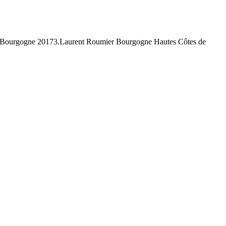
 Bourgogne 20173.Laurent Roumier Bourgogne Hautes Côtes de