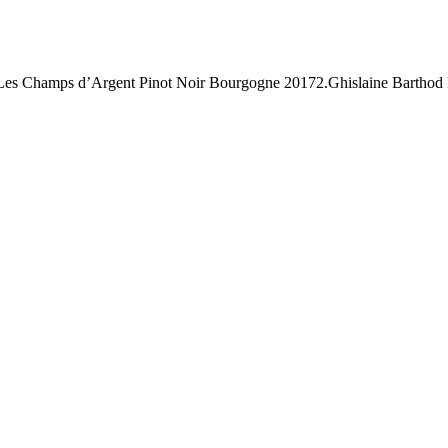
Les Champs d’Argent Pinot Noir Bourgogne 20172.Ghislaine Barthod