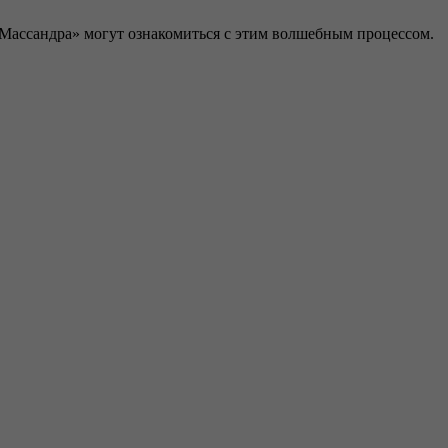
 «Массандра» могут ознакомиться с этим волшебным процессом.