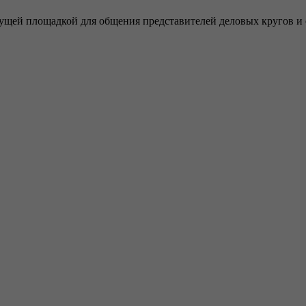
ущей площадкой для общения представителей деловых кругов и 