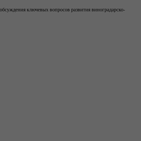
обсуждения ключевых вопросов развития виноградарско-