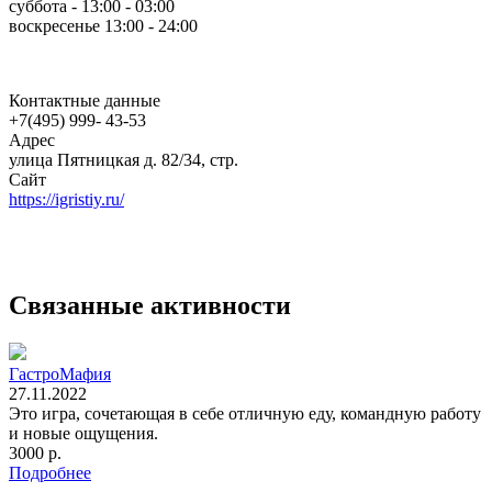
суббота - 13:00 - 03:00
воскресенье 13:00 - 24:00
Контактные данные
+7(495) 999- 43-53
Адрес
улица Пятницкая д. 82/34, стр.
Сайт
https://igristiy.ru/
Связанные активности
ГастроМафия
27.11.2022
Это игра, сочетающая в себе отличную еду, командную работу
и новые ощущения.
3000 р.
Подробнее