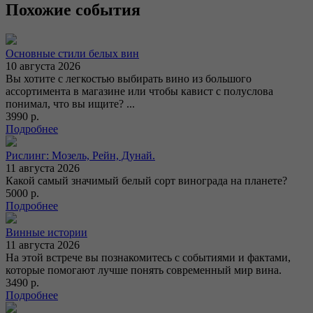
Похожие события
Основные стили белых вин
10 августа 2026
Вы хотите с легкостью выбирать вино из большого
ассортимента в магазине или чтобы кавист с полуслова
понимал, что вы ищите? ...
3990 р.
Подробнее
Рислинг: Мозель, Рейн, Дунай.
11 августа 2026
Какой самый значимый белый сорт винограда на планете?
5000 р.
Подробнее
Винные истории
11 августа 2026
На этой встрече вы познакомитесь с событиями и фактами,
которые помогают лучше понять современный мир вина.
3490 р.
Подробнее