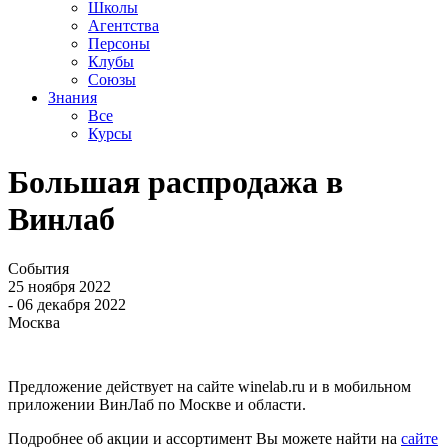
Школы
Агентства
Персоны
Клубы
Союзы
Знания
Все
Курсы
Большая распродажа в
Винлаб
События
25 ноября 2022
- 06 декабря 2022
Москва
Предложение действует на сайте winelab.ru и в мобильном
приложении ВинЛаб по Москве и области.
Подробнее об акции и ассортимент Вы можете найти на
сайте