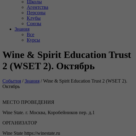
Школы
Агентства
Персоны
Клубы
Союзы
Знания
Все
Курсы
Wine & Spirit Education Trust
2 (WSET 2). Октябрь
События
/
Знания
/
Wine & Spirit Education Trust 2 (WSET 2).
Октябрь
МЕСТО ПРОВЕДЕНИЯ
Wine State. г. Москва, Коробейников пер. д.1
ОРГАНИЗАТОР
Wine State https://winestate.ru