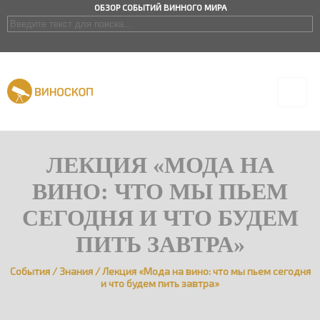
ОБЗОР СОБЫТИЙ ВИННОГО МИРА
ЛЕКЦИЯ «МОДА НА
ВИНО: ЧТО МЫ ПЬЕМ
СЕГОДНЯ И ЧТО БУДЕМ
ПИТЬ ЗАВТРА»
События
/
Знания
/
Лекция «Мода на вино: что мы пьем сегодня
и что будем пить завтра»