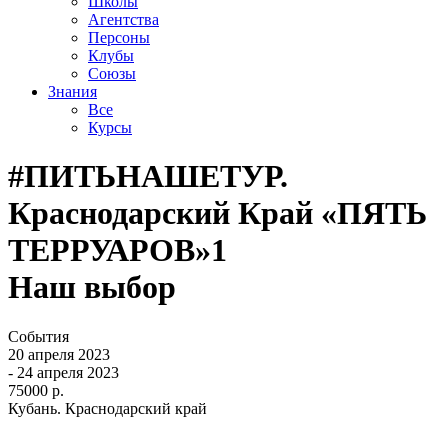
Школы
Агентства
Персоны
Клубы
Союзы
Знания
Все
Курсы
#ПИТЬНАШЕТУР.
Краснодарский Край «ПЯТЬ
ТЕРРУАРОВ»1
Наш выбор
События
20 апреля 2023
- 24 апреля 2023
75000 р.
Кубань. Краснодарский край