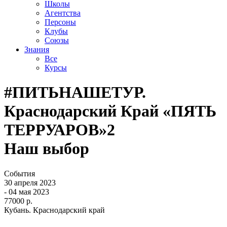
Школы
Агентства
Персоны
Клубы
Союзы
Знания
Все
Курсы
#ПИТЬНАШЕТУР.
Краснодарский Край «ПЯТЬ
ТЕРРУАРОВ»2
Наш выбор
События
30 апреля 2023
- 04 мая 2023
77000 р.
Кубань. Краснодарский край