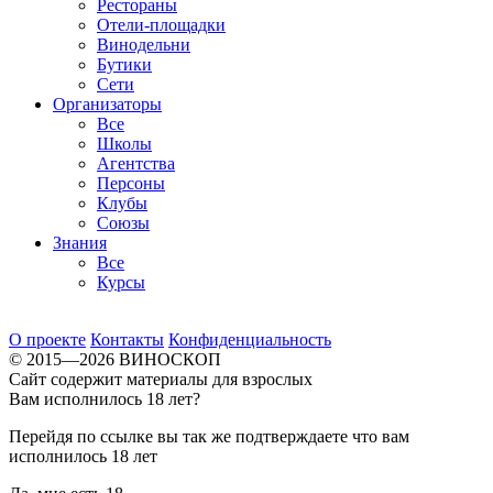
Рестораны
Отели-площадки
Винодельни
Бутики
Сети
Организаторы
Все
Школы
Агентства
Персоны
Клубы
Союзы
Знания
Все
Курсы
О проекте
Контакты
Конфиденциальность
© 2015—2026 ВИНОСКОП
Сайт содержит материалы для взрослых
Вам исполнилось 18 лет?
Перейдя по ссылке вы так же подтверждаете что вам
исполнилось 18 лет