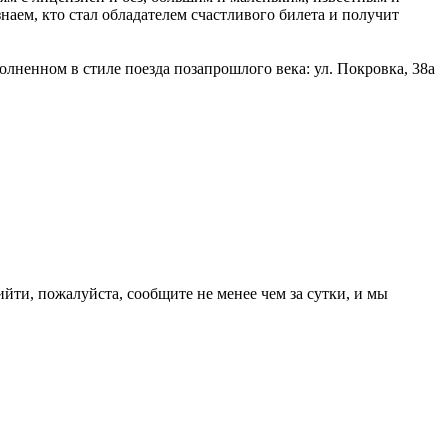
наем, кто стал обладателем счастливого билета и получит
олненном в стиле поезда позапрошлого века: ул. Покровка, 38а
ийти, пожалуйста, сообщите не менее чем за сутки, и мы