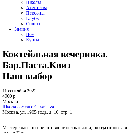
Школы
Агентства
Персоны
Клубы
Союзы
Знания
Все
Курсы
Коктейльная вечеринка.
Бар.Паста.Квиз
Наш выбор
11 сентября 2022
4900 р.
Москва
Школа сомелье CavaCava
Москва, ул. 1905 года, д. 10, стр. 1
Мастер класс по приготовлению коктейлей, блюда от шефа и
игра в Квиз.