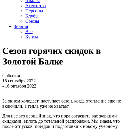
Школы
Агентства
Персоны
Клубы
Союзы
Знания
Все
Курсы
Сезон горячих скидок в
Золотой Балке
События
15 сентября 2022
- 16 октября 2022
За окном холодает, наступает сезон, когда отопление еще не
включили, а тепла уже не хватает.
Для нас это верный знак, что пора согревать вас жаркими
скидками, вплоть до тотальной распродажи. Мы знаем, что
после отпусков, поездок и подготовки к новому учебному