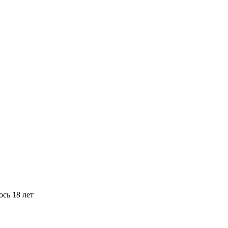
сь 18 лет