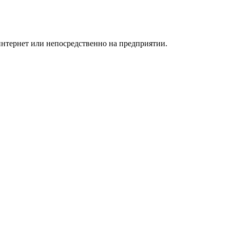
нтернет или непосредственно на предприятии.