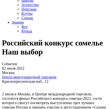
Школы
Агентства
Персоны
Клубы
Союзы
Знания
Все
Курсы
Российский конкурс сомелье
Наш выбор
События
02 июля 2022
Москва
Центр международной торговли
Краснопресненская наб., 12
2 июля в Москве, в Центре международной торговли,
состоится финал Российского конкурса сомелье-2022, гости
которого смогут посмотреть выступление трех лучших
сомелье России и принять участие в дегустационном «Салоне