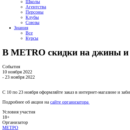
Школы
Агентства
Персоны
Клубы
Союзы
Знания
Все
Курсы
В METRO скидки на джины и
События
10 ноября 2022
- 23 ноября 2022
С 10 по 23 ноября оформляйте заказ в интернет-магазине и заб
Подробнее об акции на
сайте организатора
Условия участия
18+
Организатор
МЕТРО