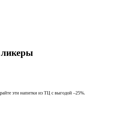
 ликеры
ирайте эти напитки из ТЦ с выгодой –25%.