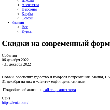
Школы
Агентства
Персоны
Клубы
Союзы
Знания
Все
Курсы
Скидки на современный форма
События
06 декабря 2022
- 31 декабря 2022
Новый обеспечит удобство и комфорт потребления. Martini, 
31 декабря на них в «Ленте» ещё и цены снизили.
Подробнее об акции на
сайте организатора
Сайт
https://lenta.com/