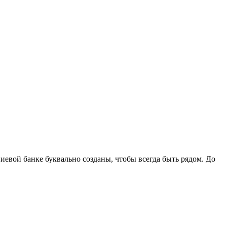
вой банке буквально созданы, чтобы всегда быть рядом. До