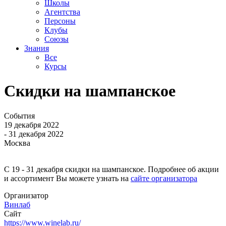
Школы
Агентства
Персоны
Клубы
Союзы
Знания
Все
Курсы
Скидки на шампанское
События
19 декабря 2022
- 31 декабря 2022
Москва
С 19 - 31 декабря скидки на шампанское. Подробнее об акции
и ассортимент Вы можете узнать на
сайте организатора
Организатор
Винлаб
Сайт
https://www.winelab.ru/