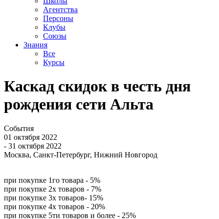
Школы
Агентства
Персоны
Клубы
Союзы
Знания
Все
Курсы
Каскад скидок в честь дня
рождения сети Альта
События
01 октября 2022
- 31 октября 2022
Москва, Санкт-Петербург, Нижний Новгород
при покупке 1го товара - 5%
при покупке 2х товаров - 7%
при покупке 3х товаров- 15%
при покупке 4х товаров - 20%
при покупке 5ти товаров и более - 25%