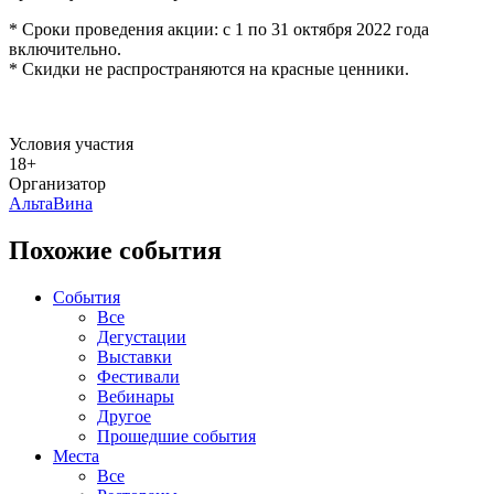
* Сроки проведения акции: с 1 по 31 октября 2022 года
включительно.
* Скидки не распространяются на красные ценники.
Условия участия
18+
Организатор
АльтаВина
Похожие события
События
Все
Дегустации
Выставки
Фестивали
Вебинары
Другое
Прошедшие события
Места
Все