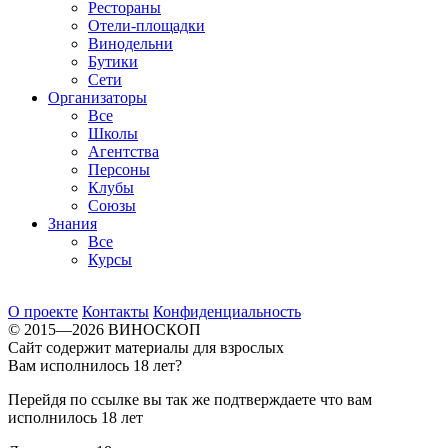
Рестораны
Отели-площадки
Винодельни
Бутики
Сети
Организаторы
Все
Школы
Агентства
Персоны
Клубы
Союзы
Знания
Все
Курсы
О проекте
Контакты
Конфиденциальность
© 2015—2026 ВИНОСКОП
Сайт содержит материалы для взрослых
Вам исполнилось 18 лет?
Перейдя по ссылке вы так же подтверждаете что вам
исполнилось 18 лет