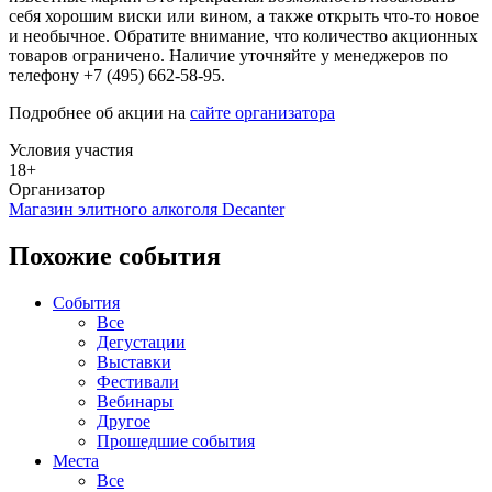
себя хорошим виски или вином, а также открыть что-то новое
и необычное. Обратите внимание, что количество акционных
товаров ограничено. Наличие уточняйте у менеджеров по
телефону +7 (495) 662-58-95.
Подробнее об акции на
сайте организатора
Условия участия
18+
Организатор
Магазин элитного алкоголя Decanter
Похожие события
События
Все
Дегустации
Выставки
Фестивали
Вебинары
Другое
Прошедшие события
Места
Все