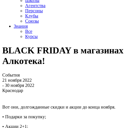
Школы
Агентства
Персоны
Клубы
Союзы
Знания
Все
Курсы
BLACK FRIDAY в магазинах
Алкотeка!
События
21 ноября 2022
- 30 ноября 2022
Краснодар
Вот они, долгожданные скидки и акции до конца ноября.
• Подарки за покупку;
• Акции 2+1;