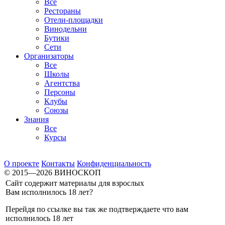
Все
Рестораны
Отели-площадки
Винодельни
Бутики
Сети
Организаторы
Все
Школы
Агентства
Персоны
Клубы
Союзы
Знания
Все
Курсы
О проекте
Контакты
Конфиденциальность
© 2015—2026 ВИНОСКОП
Сайт содержит материалы для взрослых
Вам исполнилось 18 лет?
Перейдя по ссылке вы так же подтверждаете что вам
исполнилось 18 лет