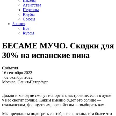
Школы
Агентства
Персоны
Клубы
Союзы
Знания
Все
Курсы
БЕСАМЕ МУЧО. Скидки для
30% на испанские вина
События
16 сентября 2022
- 02 октября 2022
Москва, Санкт-Петербург
Дожди и холод не смогут испортить настроение, если в душе
у нас светит солнце. Каким именно будет это солнце —
итальянским, французским, российским — выбирать вам.
Мы предлагаем подогреть сентябрь испанским, тем более что